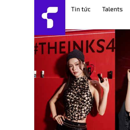
Tin tức
Talents