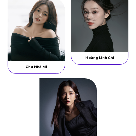
Hoàng Linh Chi
Chu Nhã Mi