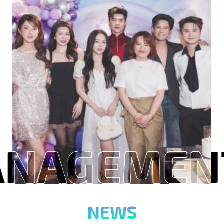
MANAGEMEN
NEWS