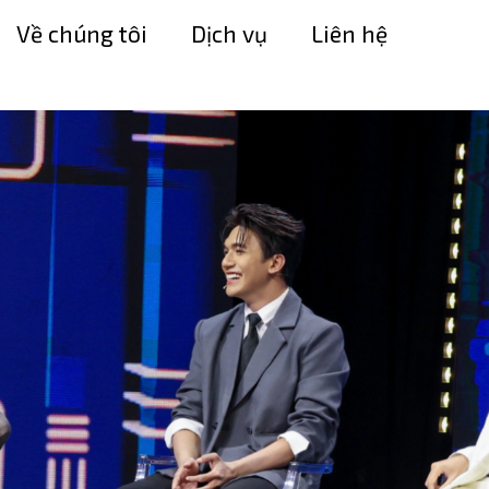
Về chúng tôi
Dịch vụ
Liên hệ