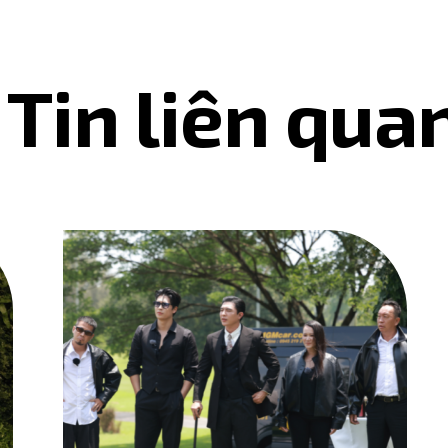
Tin liên qua