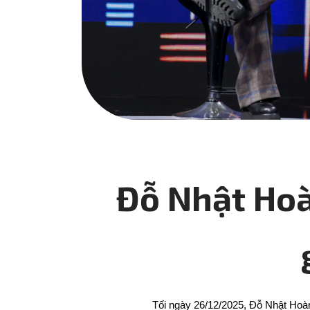
Đỗ Nhật Hoà
Tối ngày 26/12/2025, Đỗ Nhật Hoàn