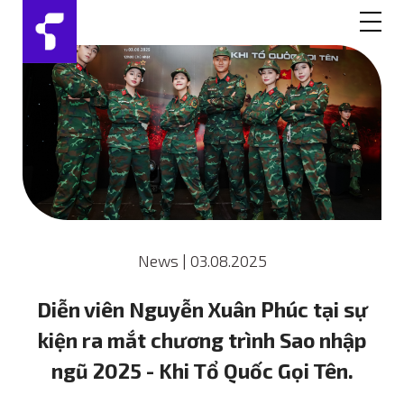
News
|
03.08.2025
Diễn viên Nguyễn Xuân Phúc tại sự
kiện ra mắt chương trình Sao nhập
ngũ 2025 - Khi Tổ Quốc Gọi Tên.